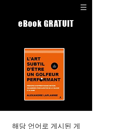
eBook GRATUIT
해당 언어로 게시된 게